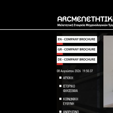
08 Αυγούστου 2026
19:50:37
ΑΡΧΙΚΗ
ΙΣΤΟΡΙΚΟ
ΦΙΛΟΣΟΦΙΑ
ΚΟΙΝΩΝΙΚΗ
ΕΥΘΥΝΗ
ΑΝΘΡΩΠΙΝΟ