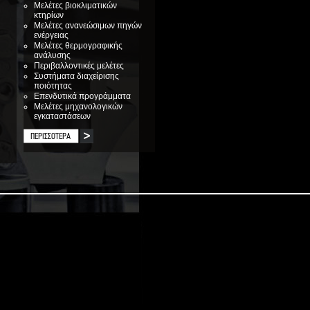
Μελέτες βιοκλιματικών
κτηρίων
Μελέτες ανανεώσιμων πηγών
ενέργειας
Μελέτες θερμογραφικής
ανάλυσης
Περιβαλλοντικές μελέτες
Συστήματα διαχείρισης
ποιότητας
Επενδυτικά προγράμματα
Μελέτες μηχανολογικών
εγκαταστάσεων
ΠΕΡΙΣΣΟΤΕΡΑ