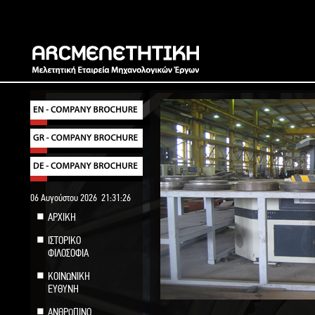
06 Αυγούστου 2026
21:31:27
ΑΡΧΙΚΗ
ΙΣΤΟΡΙΚΟ
ΦΙΛΟΣΟΦΙΑ
ΚΟΙΝΩΝΙΚΗ
ΕΥΘΥΝΗ
ΑΝΘΡΩΠΙΝΟ