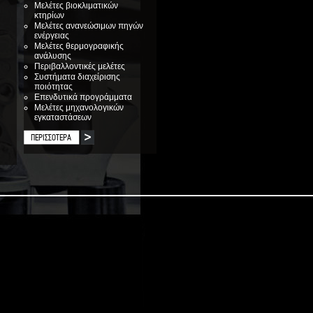
Μελέτες βιοκλιματικών
κτηρίων
Μελέτες ανανεώσιμων πηγών
ενέργειας
Μελέτες θερμογραφικής
ανάλυσης
Περιβαλλοντικές μελέτες
Συστήματα διαχείρισης
ποιότητας
Επενδυτικά προγράμματα
Μελέτες μηχανολογικών
εγκαταστάσεων
ΠΕΡΙΣΣΟΤΕΡΑ