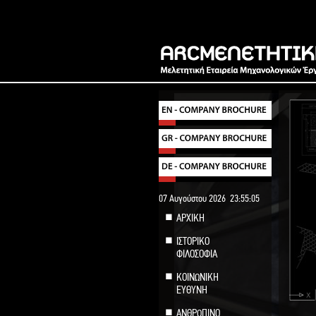
07 Αυγούστου 2026
23:55:05
ΑΡΧΙΚΗ
ΙΣΤΟΡΙΚΟ
ΦΙΛΟΣΟΦΙΑ
ΚΟΙΝΩΝΙΚΗ
ΕΥΘΥΝΗ
ΑΝΘΡΩΠΙΝΟ