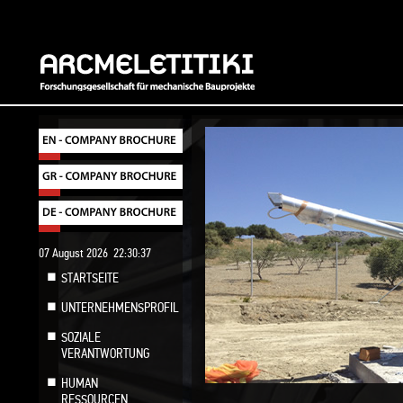
07 August 2026
22:30:38
STARTSEITE
UNTERNEHMENSPROFIL
SOZIALE
VERANTWORTUNG
HUMAN
RESSOURCEN